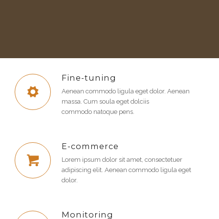
Fine-tuning
Aenean commodo ligula eget dolor. Aenean
massa. Cum soula eget dolciis
commodo natoque pens.
E-commerce
Lorem ipsum dolor sit amet, consectetuer
adipiscing elit. Aenean commodo ligula eget
dolor.
Monitoring