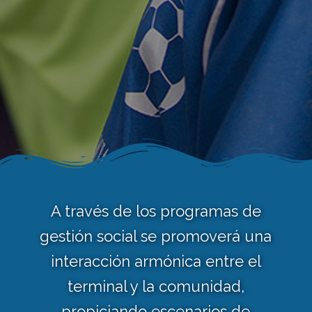
A través de los programas de
gestión social se promoverá una
interacción armónica entre el
terminal y la comunidad,
propiciando escenarios de