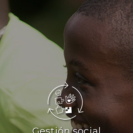
Gestión social