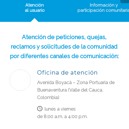
Atención
Información y
al usuario
participación comunitari
Atención de peticiones, quejas,
reclamos y solicitudes de la comunidad
por diferentes canales de comunicación:
Oficina de atención
Avenida Boyacá – Zona Portuaria de
Buenaventura (Valle del Cauca,
Colombia)
lunes a viernes
de 8:00 a.m. a 4:00 p.m.