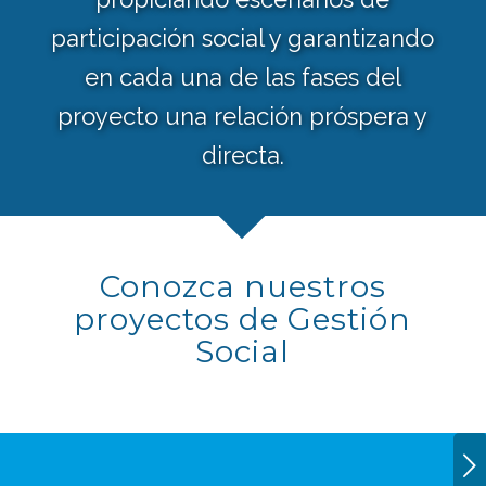
participación social y garantizando
en cada una de las fases del
proyecto una relación próspera y
directa.
Conozca nuestros
proyectos de Gestión
Social
Posterior